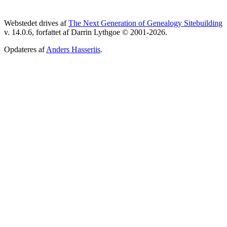
Webstedet drives af
The Next Generation of Genealogy Sitebuilding
v. 14.0.6, forfattet af Darrin Lythgoe © 2001-2026.
Opdateres af
Anders Hasseriis
.