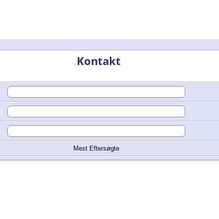
Kontakt
Mest Eftersøgte