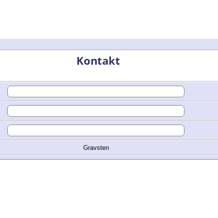
Kontakt
Gravsten