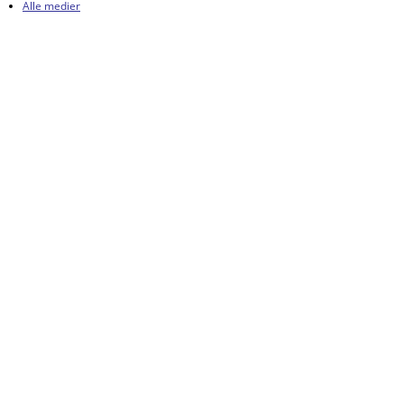
Alle medier