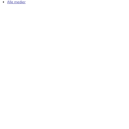
Alle medier