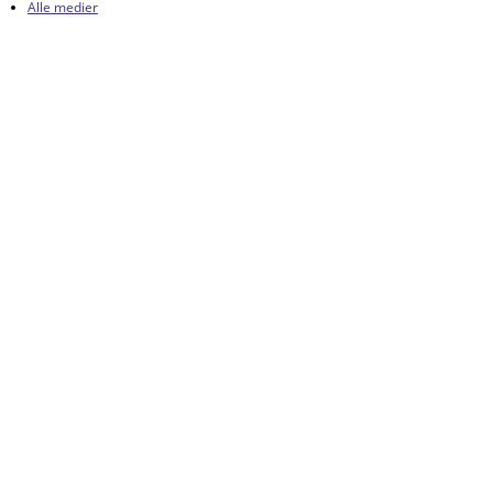
Alle medier