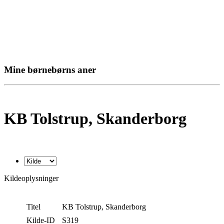
Mine børnebørns aner
KB Tolstrup, Skanderborg
Kildeoplysninger
Titel
KB Tolstrup, Skanderborg
Kilde-ID
S319