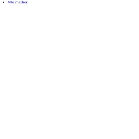
Alle medier