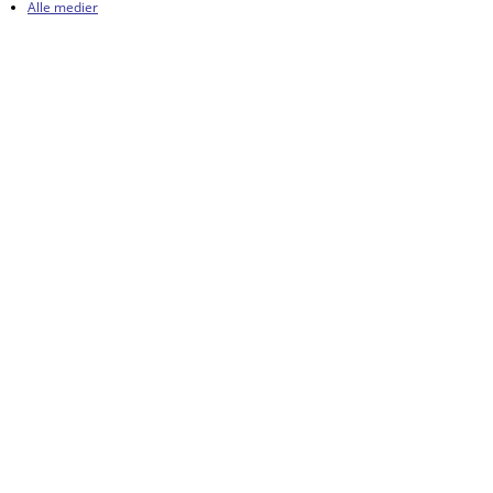
Alle medier