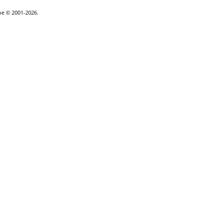
goe © 2001-2026.