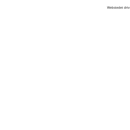
Webstedet driv