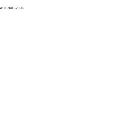
goe © 2001-2026.