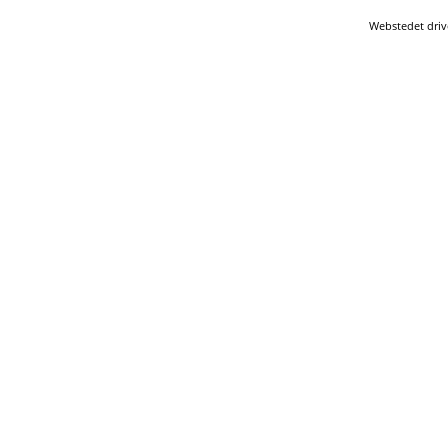
Webstedet driv