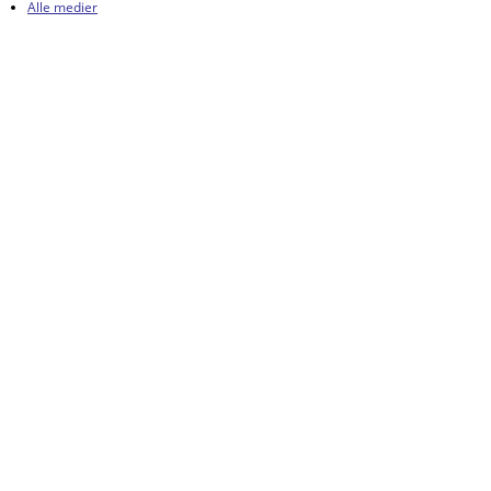
Alle medier