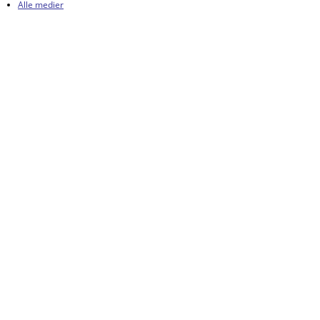
Alle medier