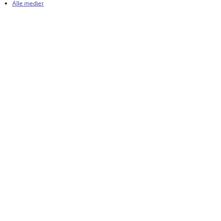
Alle medier