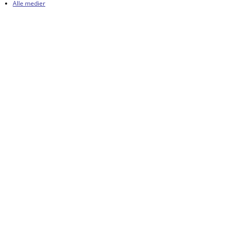
Alle medier