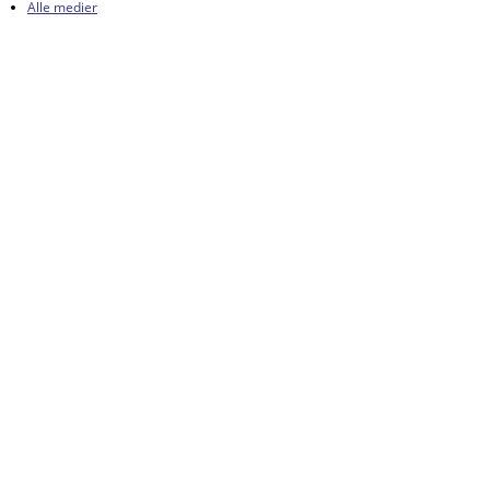
Alle medier