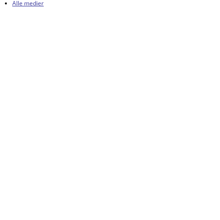
Alle medier