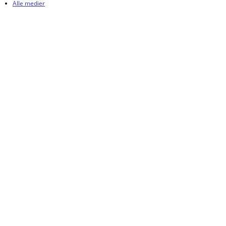
Alle medier