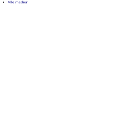
Alle medier