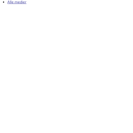
Alle medier