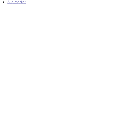
Alle medier