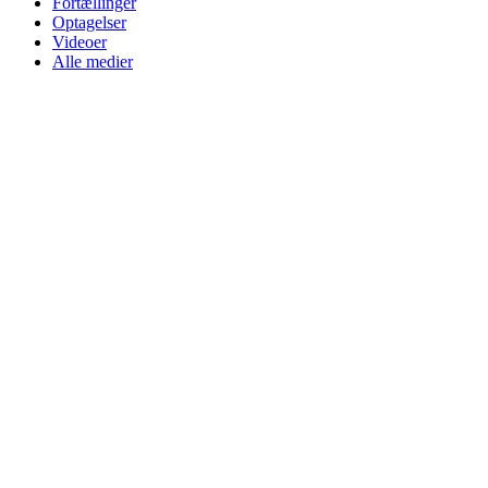
Fortællinger
Optagelser
Videoer
Alle medier