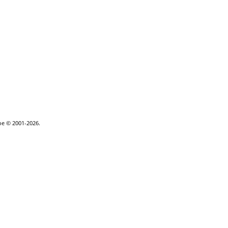
goe © 2001-2026.