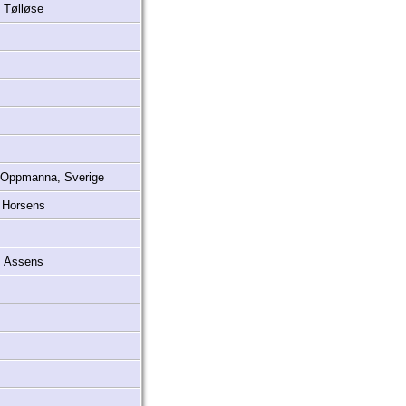
Tølløse
 Oppmanna, Sverige
Horsens
Assens