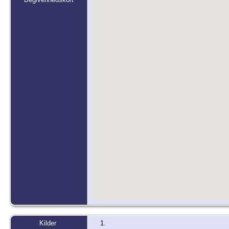
Kilder