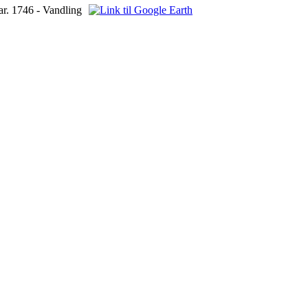
r. 1746 - Vandling