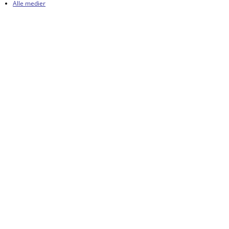
Alle medier