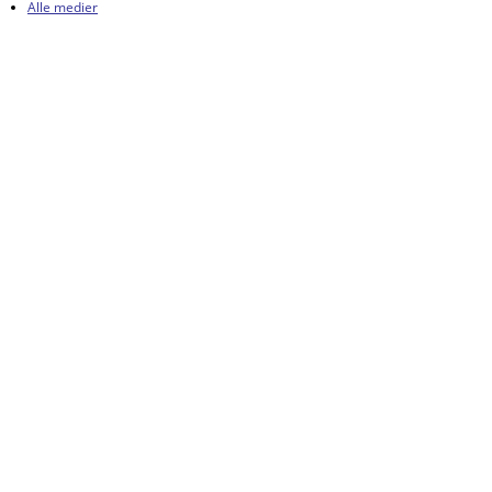
Alle medier