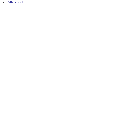
Alle medier