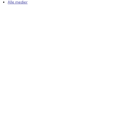
Alle medier