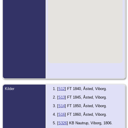
Kilder
[
S12
] FT 1840, Åsted, Viborg.
[
S13
] FT 1845, Åsted, Viborg.
[
S14
] FT 1850, Åsted, Viborg.
[
S16
] FT 1860, Åsted, Viborg.
[
S326
] KB Nautrup, Viborg, 1806.