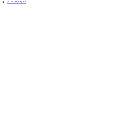
Alle medier