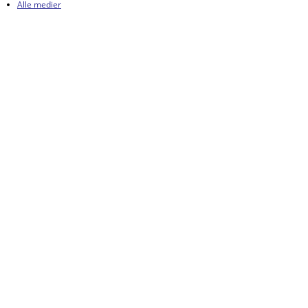
Alle medier