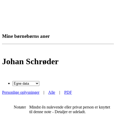
Mine børnebørns aner
Johan Schrøder
Personlige oplysninger
|
Alle
|
PDF
Notater
Mindst én nulevende eller privat person er knyttet
til denne note - Detaljer er udeladt.