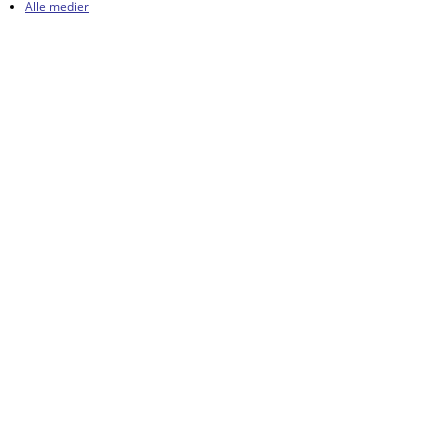
Alle medier