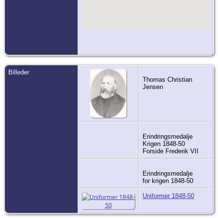
Billeder
Thomas Christian
Jensen
Erindringsmedalje
Krigen 1848-50
Forside Frederik VII
Erindringsmedalje
for krigen 1848-50
Uniformer 1848-50