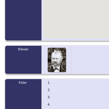
Billeder
Kilder