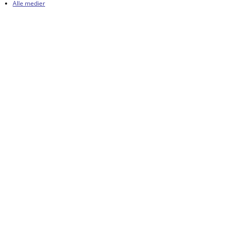
Alle medier