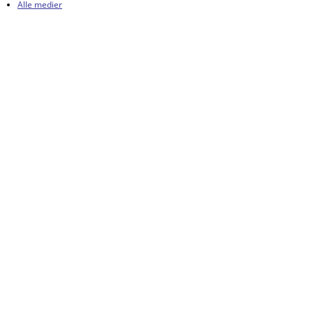
Alle medier