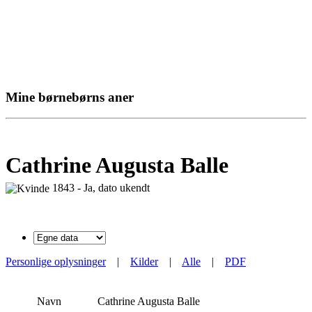
Mine børnebørns aner
Cathrine Augusta Balle
1843 - Ja, dato ukendt
Personlige oplysninger
|
Kilder
|
Alle
|
PDF
Navn
Cathrine Augusta
Balle