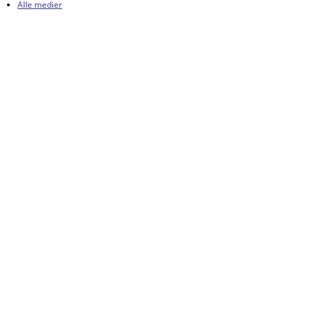
Alle medier