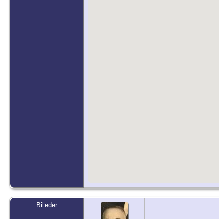
Billeder