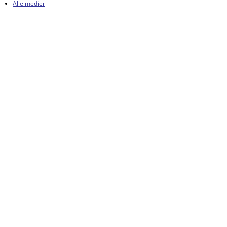
Alle medier