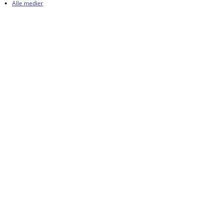
Alle medier