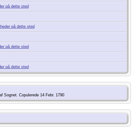
af Sognet. Copulerede 14 Febr. 1790