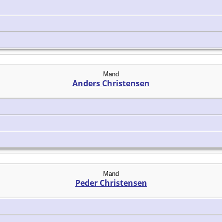
Mand
Anders Christensen
Mand
Peder Christensen