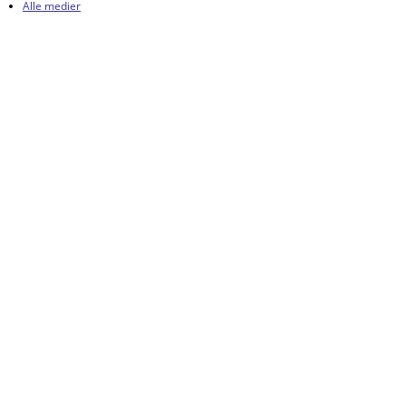
Alle medier