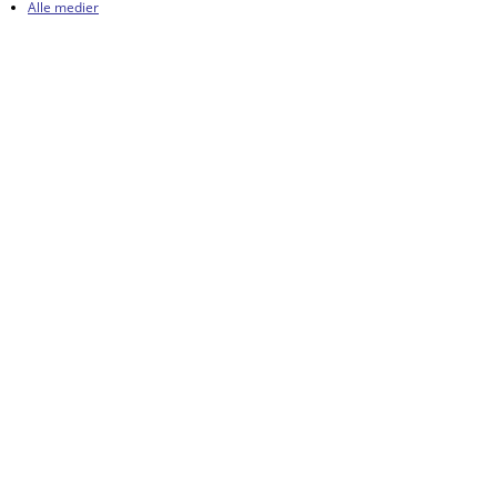
Alle medier