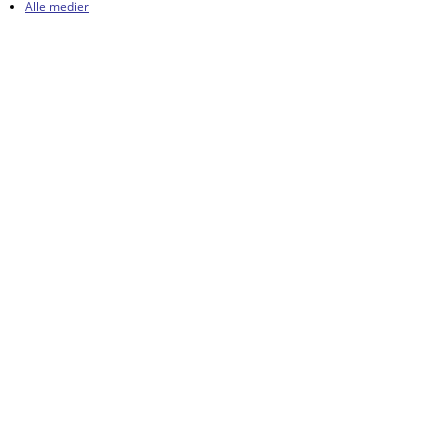
Alle medier