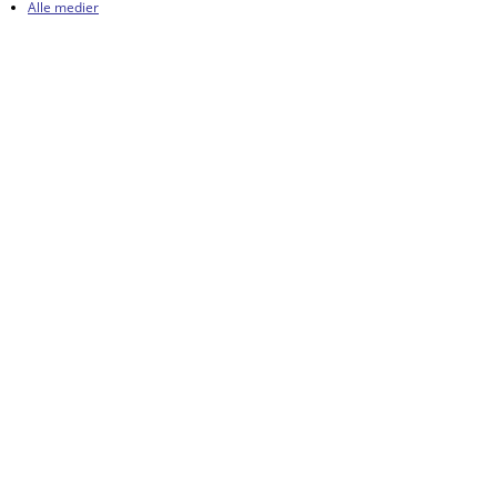
Alle medier