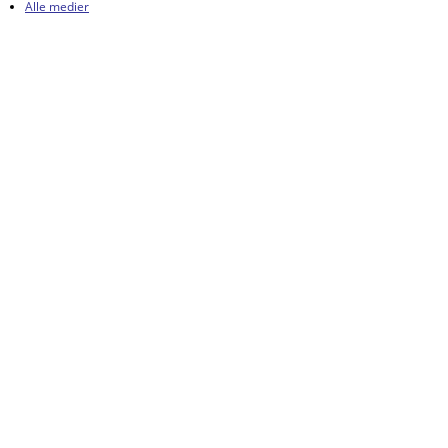
Alle medier