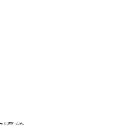
goe © 2001-2026.