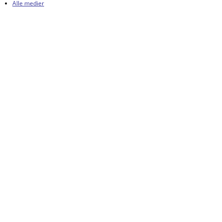
Alle medier